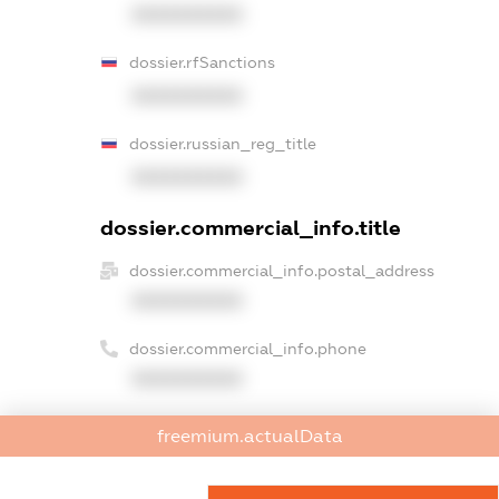
XXXXXXXXXX
dossier.rfSanctions
XXXXXXXXXX
dossier.russian_reg_title
XXXXXXXXXX
dossier.commercial_info.title
dossier.commercial_info.postal_address
XXXXXXXXXX
dossier.commercial_info.phone
XXXXXXXXXX
dossier.commercial_info.fax
freemium.actualData
XXXXXXXXXX