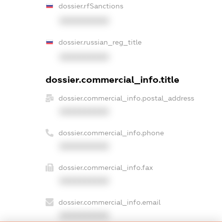
dossier.rfSanctions
XXXXXXXXXX
dossier.russian_reg_title
XXXXXXXXXX
dossier.commercial_info.title
dossier.commercial_info.postal_address
XXXXXXXXXX
dossier.commercial_info.phone
XXXXXXXXXX
dossier.commercial_info.fax
XXXXXXXXXX
dossier.commercial_info.email
XXXXXXXXXX