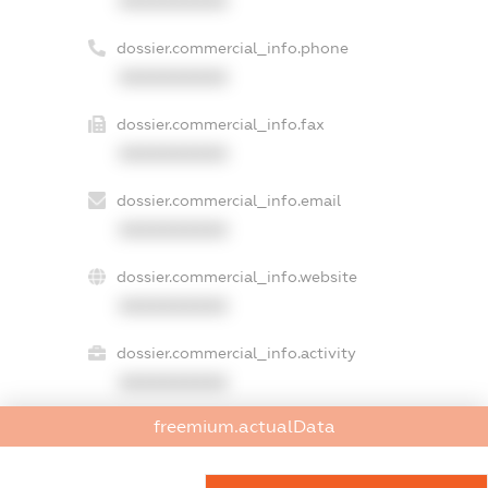
XXXXXXXXXX
dossier.commercial_info.phone
XXXXXXXXXX
dossier.commercial_info.fax
XXXXXXXXXX
dossier.commercial_info.email
XXXXXXXXXX
dossier.commercial_info.website
XXXXXXXXXX
dossier.commercial_info.activity
XXXXXXXXXX
freemium.actualData
freemium.exampleText_1