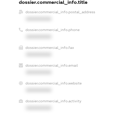
dossier.commercial_info.title
dossier.commercial_info.postal_address
XXXXXXXXXX
dossier.commercial_info.phone
XXXXXXXXXX
dossier.commercial_info.fax
XXXXXXXXXX
dossier.commercial_info.email
XXXXXXXXXX
dossier.commercial_info.website
XXXXXXXXXX
dossier.commercial_info.activity
XXXXXXXXXX