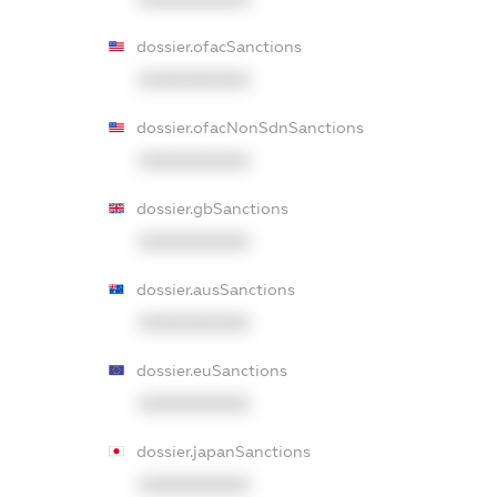
dossier.ofacSanctions
XXXXXXXXXX
dossier.ofacNonSdnSanctions
XXXXXXXXXX
dossier.gbSanctions
XXXXXXXXXX
dossier.ausSanctions
XXXXXXXXXX
dossier.euSanctions
XXXXXXXXXX
dossier.japanSanctions
XXXXXXXXXX