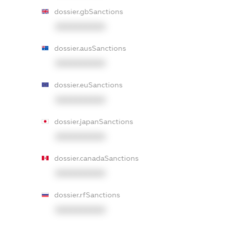
dossier.gbSanctions
XXXXXXXXXX
dossier.ausSanctions
XXXXXXXXXX
dossier.euSanctions
XXXXXXXXXX
dossier.japanSanctions
XXXXXXXXXX
dossier.canadaSanctions
XXXXXXXXXX
dossier.rfSanctions
XXXXXXXXXX