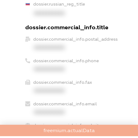
dossier.russian_reg_title
XXXXXXXXXX
dossier.commercial_info.title
dossier.commercial_info.postal_address
XXXXXXXXXX
dossier.commercial_info.phone
XXXXXXXXXX
dossier.commercial_info.fax
XXXXXXXXXX
dossier.commercial_info.email
XXXXXXXXXX
dossier.commercial_info.website
freemium.actualData
XXXXXXXXXX