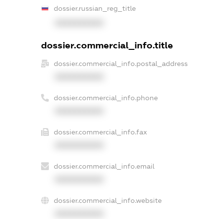
dossier.russian_reg_title
XXXXXXXXXX
dossier.commercial_info.title
dossier.commercial_info.postal_address
XXXXXXXXXX
dossier.commercial_info.phone
XXXXXXXXXX
dossier.commercial_info.fax
XXXXXXXXXX
dossier.commercial_info.email
XXXXXXXXXX
dossier.commercial_info.website
XXXXXXXXXX