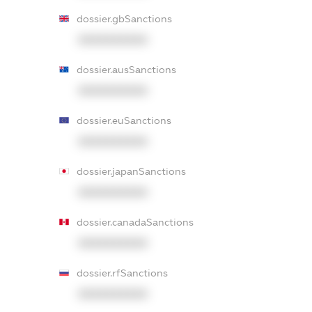
dossier.gbSanctions
XXXXXXXXXX
dossier.ausSanctions
XXXXXXXXXX
dossier.euSanctions
XXXXXXXXXX
dossier.japanSanctions
XXXXXXXXXX
dossier.canadaSanctions
XXXXXXXXXX
dossier.rfSanctions
XXXXXXXXXX