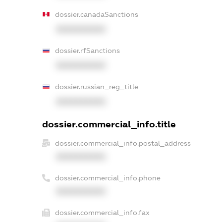
dossier.canadaSanctions
XXXXXXXXXX
dossier.rfSanctions
XXXXXXXXXX
dossier.russian_reg_title
XXXXXXXXXX
dossier.commercial_info.title
dossier.commercial_info.postal_address
XXXXXXXXXX
dossier.commercial_info.phone
XXXXXXXXXX
dossier.commercial_info.fax