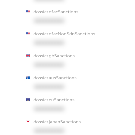
dossier.ofacSanctions
XXXXXXXXXX
dossier.ofacNonSdnSanctions
XXXXXXXXXX
dossier.gbSanctions
XXXXXXXXXX
dossier.ausSanctions
XXXXXXXXXX
dossier.euSanctions
XXXXXXXXXX
dossier.japanSanctions
XXXXXXXXXX