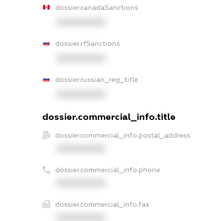
dossier.canadaSanctions
XXXXXXXXXX
dossier.rfSanctions
XXXXXXXXXX
dossier.russian_reg_title
XXXXXXXXXX
dossier.commercial_info.title
dossier.commercial_info.postal_address
XXXXXXXXXX
dossier.commercial_info.phone
XXXXXXXXXX
dossier.commercial_info.fax
XXXXXXXXXX