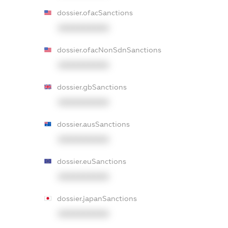
dossier.ofacSanctions
XXXXXXXXXX
dossier.ofacNonSdnSanctions
XXXXXXXXXX
dossier.gbSanctions
XXXXXXXXXX
dossier.ausSanctions
XXXXXXXXXX
dossier.euSanctions
XXXXXXXXXX
dossier.japanSanctions
XXXXXXXXXX