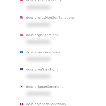
dossier.ofacSanctions
XXXXXXXXXX
dossier.ofacNonSdnSanctions
XXXXXXXXXX
dossier.gbSanctions
XXXXXXXXXX
dossier.ausSanctions
XXXXXXXXXX
dossier.euSanctions
XXXXXXXXXX
dossier.japanSanctions
XXXXXXXXXX
dossier.canadaSanctions