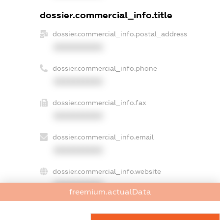
dossier.commercial_info.title
dossier.commercial_info.postal_address
XXXXXXXXXX
dossier.commercial_info.phone
XXXXXXXXXX
dossier.commercial_info.fax
XXXXXXXXXX
dossier.commercial_info.email
XXXXXXXXXX
dossier.commercial_info.website
XXXXXXXXXX
freemium.actualData
dossier.commercial_info.activity
XXXXXXXXXX