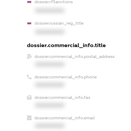
dossier.rfSanctions
XXXXXXXXXX
dossier.russian_reg_title
XXXXXXXXXX
dossier.commercial_info.title
dossier.commercial_info.postal_address
XXXXXXXXXX
dossier.commercial_info.phone
XXXXXXXXXX
dossier.commercial_info.fax
XXXXXXXXXX
dossier.commercial_info.email
XXXXXXXXXX