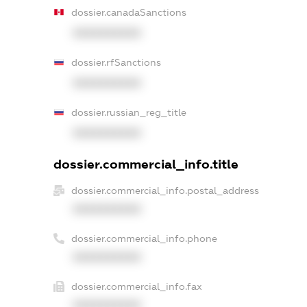
dossier.canadaSanctions
XXXXXXXXXX
dossier.rfSanctions
XXXXXXXXXX
dossier.russian_reg_title
XXXXXXXXXX
dossier.commercial_info.title
dossier.commercial_info.postal_address
XXXXXXXXXX
dossier.commercial_info.phone
XXXXXXXXXX
dossier.commercial_info.fax
XXXXXXXXXX