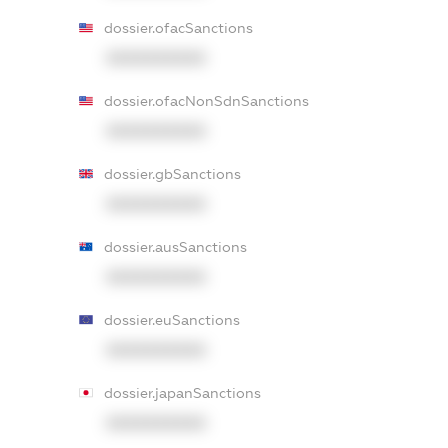
dossier.ofacSanctions
XXXXXXXXXX
dossier.ofacNonSdnSanctions
XXXXXXXXXX
dossier.gbSanctions
XXXXXXXXXX
dossier.ausSanctions
XXXXXXXXXX
dossier.euSanctions
XXXXXXXXXX
dossier.japanSanctions
XXXXXXXXXX