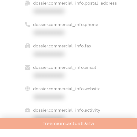
dossier.commercial_info.postal_address
XXXXXXXXXX
dossier.commercial_info.phone
XXXXXXXXXX
dossier.commercial_info.fax
XXXXXXXXXX
dossier.commercial_info.email
XXXXXXXXXX
dossier.commercial_info.website
XXXXXXXXXX
dossier.commercial_info.activity
XXXXXXXXXX
freemium.actualData