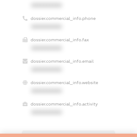
XXXXXXXXXX
dossier.commercial_info.phone
XXXXXXXXXX
dossier.commercial_info.fax
XXXXXXXXXX
dossier.commercial_info.email
XXXXXXXXXX
dossier.commercial_info.website
XXXXXXXXXX
dossier.commercial_info.activity
XXXXXXXXXX