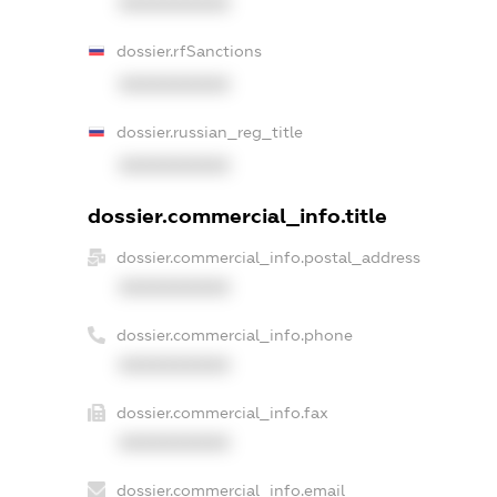
XXXXXXXXXX
dossier.rfSanctions
XXXXXXXXXX
dossier.russian_reg_title
XXXXXXXXXX
dossier.commercial_info.title
dossier.commercial_info.postal_address
XXXXXXXXXX
dossier.commercial_info.phone
XXXXXXXXXX
dossier.commercial_info.fax
XXXXXXXXXX
dossier.commercial_info.email