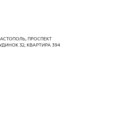
ЕВАСТОПОЛЬ, ПРОСПЕКТ
УДИНОК 32, КВАРТИРА 394