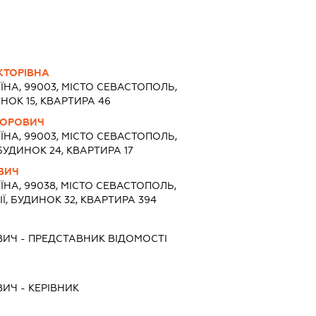
КТОРІВНА
ЇНА, 99003, МІСТО СЕВАСТОПОЛЬ,
ОК 15, КВАРТИРА 46
ДОРОВИЧ
ЇНА, 99003, МІСТО СЕВАСТОПОЛЬ,
УДИНОК 24, КВАРТИРА 17
ВИЧ
ЇНА, 99038, МІСТО СЕВАСТОПОЛЬ,
, БУДИНОК 32, КВАРТИРА 394
ВИЧ
-
ПРЕДСТАВНИК
ВІДОМОСТІ
ВИЧ
-
КЕРІВНИК