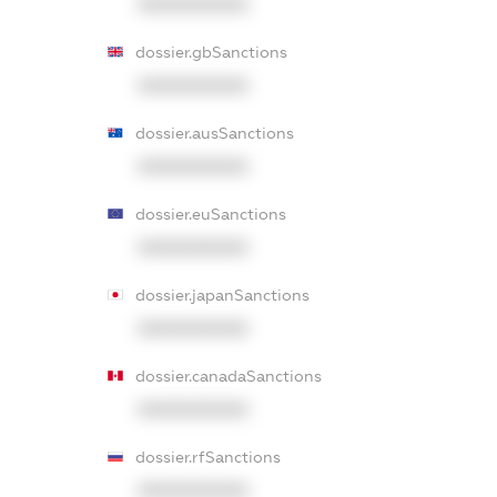
XXXXXXXXXX
dossier.gbSanctions
XXXXXXXXXX
dossier.ausSanctions
XXXXXXXXXX
dossier.euSanctions
XXXXXXXXXX
dossier.japanSanctions
XXXXXXXXXX
dossier.canadaSanctions
XXXXXXXXXX
dossier.rfSanctions
XXXXXXXXXX