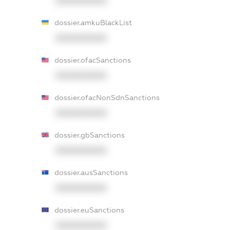
XXXXXXXXXX
dossier.amkuBlackList
XXXXXXXXXX
dossier.ofacSanctions
XXXXXXXXXX
dossier.ofacNonSdnSanctions
XXXXXXXXXX
dossier.gbSanctions
XXXXXXXXXX
dossier.ausSanctions
XXXXXXXXXX
dossier.euSanctions
XXXXXXXXXX