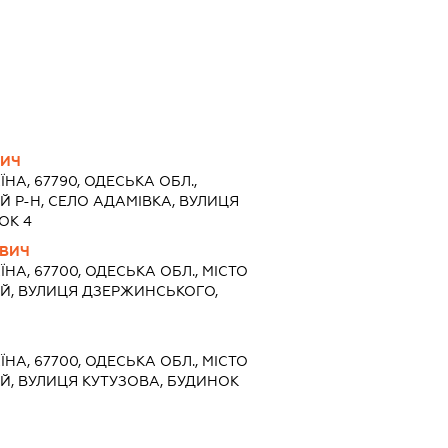
ВИЧ
ЇНА, 67790, ОДЕСЬКА ОБЛ.,
 Р-Н, СЕЛО АДАМІВКА, ВУЛИЦЯ
ОК 4
ОВИЧ
ЇНА, 67700, ОДЕСЬКА ОБЛ., МІСТО
Й, ВУЛИЦЯ ДЗЕРЖИНСЬКОГО,
ЇНА, 67700, ОДЕСЬКА ОБЛ., МІСТО
Й, ВУЛИЦЯ КУТУЗОВА, БУДИНОК