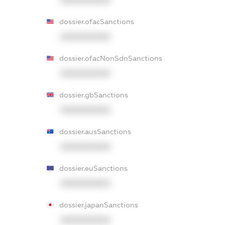
XXXXXXXXXX
dossier.ofacSanctions
XXXXXXXXXX
dossier.ofacNonSdnSanctions
XXXXXXXXXX
dossier.gbSanctions
XXXXXXXXXX
dossier.ausSanctions
XXXXXXXXXX
dossier.euSanctions
XXXXXXXXXX
dossier.japanSanctions
XXXXXXXXXX