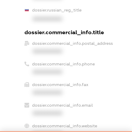
dossier.russian_reg_title
XXXXXXXXXX
dossier.commercial_info.title
dossier.commercial_info.postal_address
XXXXXXXXXX
dossier.commercial_info.phone
XXXXXXXXXX
dossier.commercial_info.fax
XXXXXXXXXX
dossier.commercial_info.email
XXXXXXXXXX
dossier.commercial_info.website