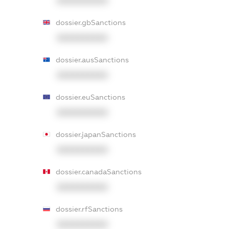
XXXXXXXXXX
dossier.gbSanctions
XXXXXXXXXX
dossier.ausSanctions
XXXXXXXXXX
dossier.euSanctions
XXXXXXXXXX
dossier.japanSanctions
XXXXXXXXXX
dossier.canadaSanctions
XXXXXXXXXX
dossier.rfSanctions
XXXXXXXXXX