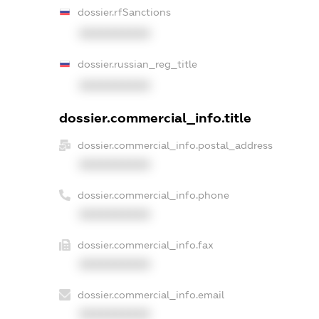
dossier.rfSanctions
XXXXXXXXXX
dossier.russian_reg_title
XXXXXXXXXX
dossier.commercial_info.title
dossier.commercial_info.postal_address
XXXXXXXXXX
dossier.commercial_info.phone
XXXXXXXXXX
dossier.commercial_info.fax
XXXXXXXXXX
dossier.commercial_info.email
XXXXXXXXXX