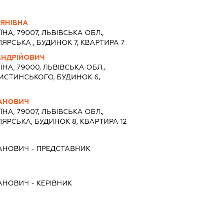
ЛЯНІВНА
ЇНА, 79007, ЛЬВІВСЬКА ОБЛ.,
ЛЯРСЬКА , БУДИНОК 7, КВАРТИРА 7
АНДРІЙОВИЧ
ЇНА, 79000, ЛЬВІВСЬКА ОБЛ.,
ПИСТИНСЬКОГО, БУДИНОК 6,
АНОВИЧ
ЇНА, 79007, ЛЬВІВСЬКА ОБЛ.,
ЛЯРСЬКА, БУДИНОК 8, КВАРТИРА 12
АНОВИЧ
-
ПРЕДСТАВНИК
АНОВИЧ
-
КЕРІВНИК