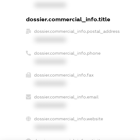
XXXXXXXXXX
dossier.commercial_info.title
dossier.commercial_info.postal_address
XXXXXXXXXX
dossier.commercial_info.phone
XXXXXXXXXX
dossier.commercial_info.fax
XXXXXXXXXX
dossier.commercial_info.email
XXXXXXXXXX
dossier.commercial_info.website
XXXXXXXXXX