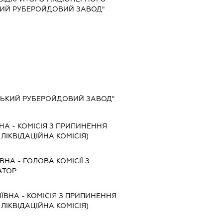
КИЙ РУБЕРОЙДОВИЙ ЗАВОД"
СЬКИЙ РУБЕРОЙДОВИЙ ЗАВОД"
ВНА
-
КОМІСІЯ З ПРИПИНЕННЯ
, ЛІКВІДАЦІЙНА КОМІСІЯ)
ЇВНА
-
ГОЛОВА КОМІСІЇ З
АТОР
ІЇВНА
-
КОМІСІЯ З ПРИПИНЕННЯ
, ЛІКВІДАЦІЙНА КОМІСІЯ)