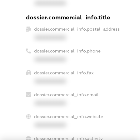
XXXXXXXXXX
dossier.commercial_info.title
dossier.commercial_info.postal_address
XXXXXXXXXX
dossier.commercial_info.phone
XXXXXXXXXX
dossier.commercial_info.fax
XXXXXXXXXX
dossier.commercial_info.email
XXXXXXXXXX
dossier.commercial_info.website
XXXXXXXXXX
dossier.commercial_info.activity