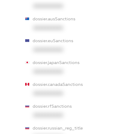
XXXXXXXXXX
dossier.ausSanctions
XXXXXXXXXX
dossier.euSanctions
XXXXXXXXXX
dossier.japanSanctions
XXXXXXXXXX
dossier.canadaSanctions
XXXXXXXXXX
dossier.rfSanctions
XXXXXXXXXX
dossier.russian_reg_title