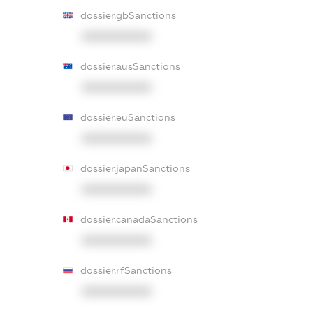
dossier.gbSanctions
XXXXXXXXXX
dossier.ausSanctions
XXXXXXXXXX
dossier.euSanctions
XXXXXXXXXX
dossier.japanSanctions
XXXXXXXXXX
dossier.canadaSanctions
XXXXXXXXXX
dossier.rfSanctions
XXXXXXXXXX