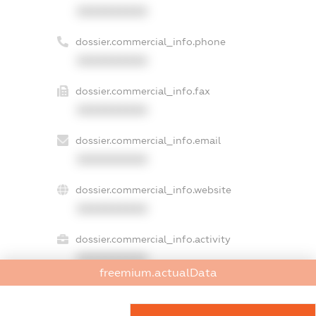
XXXXXXXXXX
dossier.commercial_info.phone
XXXXXXXXXX
dossier.commercial_info.fax
XXXXXXXXXX
dossier.commercial_info.email
XXXXXXXXXX
dossier.commercial_info.website
XXXXXXXXXX
dossier.commercial_info.activity
XXXXXXXXXX
freemium.actualData