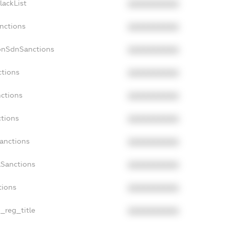
lackList
XXXXXXXXXX
anctions
XXXXXXXXXX
onSdnSanctions
XXXXXXXXXX
ctions
XXXXXXXXXX
nctions
XXXXXXXXXX
ctions
XXXXXXXXXX
Sanctions
XXXXXXXXXX
aSanctions
XXXXXXXXXX
tions
XXXXXXXXXX
n_reg_title
XXXXXXXXXX