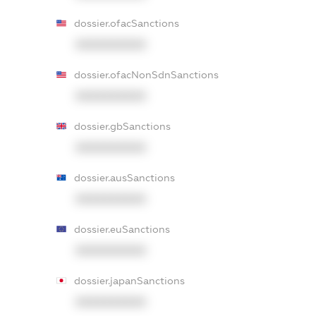
dossier.ofacSanctions
XXXXXXXXXX
dossier.ofacNonSdnSanctions
XXXXXXXXXX
dossier.gbSanctions
XXXXXXXXXX
dossier.ausSanctions
XXXXXXXXXX
dossier.euSanctions
XXXXXXXXXX
dossier.japanSanctions
XXXXXXXXXX