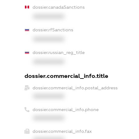
dossier.canadaSanctions
XXXXXXXXXX
dossier.rfSanctions
XXXXXXXXXX
dossier.russian_reg_title
XXXXXXXXXX
dossier.commercial_info.title
dossier.commercial_info.postal_address
XXXXXXXXXX
dossier.commercial_info.phone
XXXXXXXXXX
dossier.commercial_info.fax