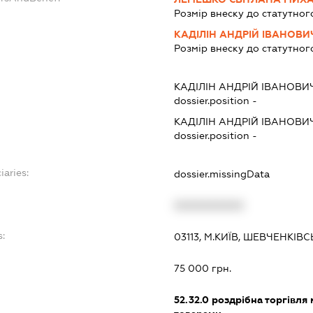
Розмір внеску до статутног
КАДІЛІН АНДРІЙ ІВАНОВИ
Розмір внеску до статутног
КАДІЛІН АНДРІЙ ІВАНОВИ
dossier.position -
КАДІЛІН АНДРІЙ ІВАНОВИ
dossier.position -
iaries:
dossier.missingData
XXXXXXXXXX
:
03113, М.КИЇВ, ШЕВЧЕНКІВ
75 000 грн.
52.32.0
роздрібна торгівля