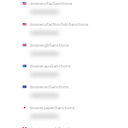
dossier.ofacSanctions
XXXXXXXXXX
dossier.ofacNonSdnSanctions
XXXXXXXXXX
dossier.gbSanctions
XXXXXXXXXX
dossier.ausSanctions
XXXXXXXXXX
dossier.euSanctions
XXXXXXXXXX
dossier.japanSanctions
XXXXXXXXXX