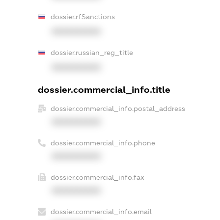
dossier.rfSanctions
XXXXXXXXXX
dossier.russian_reg_title
XXXXXXXXXX
dossier.commercial_info.title
dossier.commercial_info.postal_address
XXXXXXXXXX
dossier.commercial_info.phone
XXXXXXXXXX
dossier.commercial_info.fax
XXXXXXXXXX
dossier.commercial_info.email