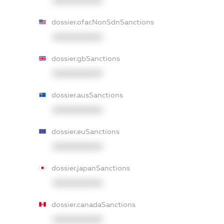
XXXXXXXXXX
dossier.ofacNonSdnSanctions
XXXXXXXXXX
dossier.gbSanctions
XXXXXXXXXX
dossier.ausSanctions
XXXXXXXXXX
dossier.euSanctions
XXXXXXXXXX
dossier.japanSanctions
XXXXXXXXXX
dossier.canadaSanctions
XXXXXXXXXX