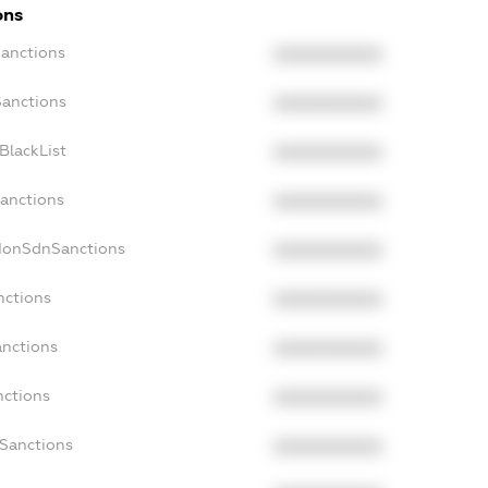
ons
Sanctions
XXXXXXXXXX
Sanctions
XXXXXXXXXX
BlackList
XXXXXXXXXX
Sanctions
XXXXXXXXXX
cNonSdnSanctions
XXXXXXXXXX
nctions
XXXXXXXXXX
anctions
XXXXXXXXXX
nctions
XXXXXXXXXX
nSanctions
XXXXXXXXXX