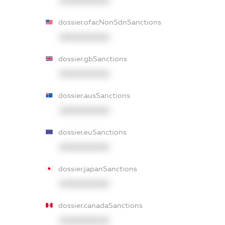
XXXXXXXXXX
dossier.ofacNonSdnSanctions
XXXXXXXXXX
dossier.gbSanctions
XXXXXXXXXX
dossier.ausSanctions
XXXXXXXXXX
dossier.euSanctions
XXXXXXXXXX
dossier.japanSanctions
XXXXXXXXXX
dossier.canadaSanctions
XXXXXXXXXX