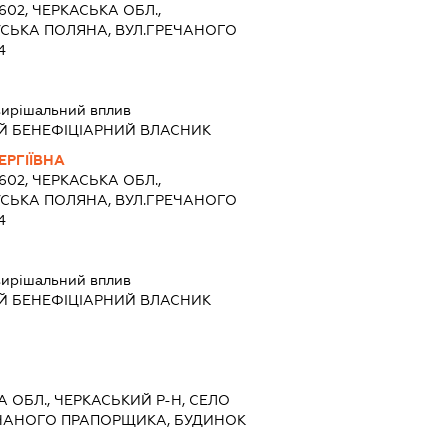
9602, ЧЕРКАСЬКА ОБЛ.,
УСЬКА ПОЛЯНА, ВУЛ.ГРЕЧАНОГО
4
ирішальний вплив
Й БЕНЕФІЦІАРНИЙ ВЛАСНИК
ЕРГІЇВНА
9602, ЧЕРКАСЬКА ОБЛ.,
УСЬКА ПОЛЯНА, ВУЛ.ГРЕЧАНОГО
4
ирішальний вплив
Й БЕНЕФІЦІАРНИЙ ВЛАСНИК
А ОБЛ., ЧЕРКАСЬКИЙ Р-Н, СЕЛО
ЕЧАНОГО ПРАПОРЩИКА, БУДИНОК