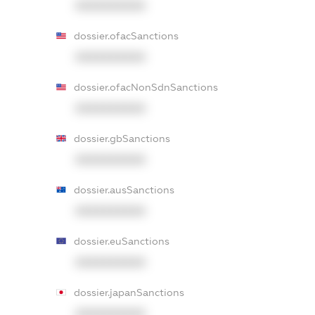
XXXXXXXXXX
dossier.ofacSanctions
XXXXXXXXXX
dossier.ofacNonSdnSanctions
XXXXXXXXXX
dossier.gbSanctions
XXXXXXXXXX
dossier.ausSanctions
XXXXXXXXXX
dossier.euSanctions
XXXXXXXXXX
dossier.japanSanctions
XXXXXXXXXX