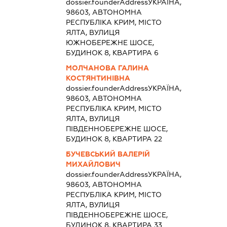
dossier.founderAddress
УКРАЇНА,
98603, АВТОНОМНА
РЕСПУБЛІКА КРИМ, МІСТО
ЯЛТА, ВУЛИЦЯ
ЮЖНОБЕРЕЖНЕ ШОСЕ,
БУДИНОК 8, КВАРТИРА 6
МОЛЧАНОВА ГАЛИНА
КОСТЯНТИНІВНА
dossier.founderAddress
УКРАЇНА,
98603, АВТОНОМНА
РЕСПУБЛІКА КРИМ, МІСТО
ЯЛТА, ВУЛИЦЯ
ПІВДЕННОБЕРЕЖНЕ ШОСЕ,
БУДИНОК 8, КВАРТИРА 22
БУЧЕВСЬКИЙ ВАЛЕРІЙ
МИХАЙЛОВИЧ
dossier.founderAddress
УКРАЇНА,
98603, АВТОНОМНА
РЕСПУБЛІКА КРИМ, МІСТО
ЯЛТА, ВУЛИЦЯ
ПІВДЕННОБЕРЕЖНЕ ШОСЕ,
БУДИНОК 8, КВАРТИРА 33