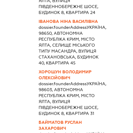
ЯЛТА, ВУЛИЦЯ
ПІВДЕННОБЕРЕЖНЕ ШОСЕ,
БУДИНОК 8, КВАРТИРА 24
ІВАНОВА НІНА ВАСИЛІВНА
dossier.founderAddress
УКРАЇНА,
98650, АВТОНОМНА
РЕСПУБЛІКА КРИМ, МІСТО
ЯЛТА, СЕЛИЩЕ МІСЬКОГО
ТИПУ МАСАНДРА, ВУЛИЦЯ
СТАХАНОВСЬКА, БУДИНОК
40, КВАРТИРА 45
ХОРОШУН ВОЛОДИМИР
ОЛЕКСІЙОВИЧ
dossier.founderAddress
УКРАЇНА,
98603, АВТОНОМНА
РЕСПУБЛІКА КРИМ, МІСТО
ЯЛТА, ВУЛИЦЯ
ПІВДЕННОБЕРЕЖНЕ ШОСЕ,
БУДИНОК 8, КВАРТИРА 31
БАЙМАТОВ РУСЛАН
ЗАХАРОВИЧ