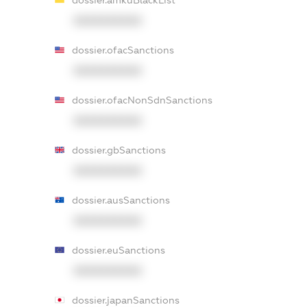
XXXXXXXXXX
dossier.ofacSanctions
XXXXXXXXXX
dossier.ofacNonSdnSanctions
XXXXXXXXXX
dossier.gbSanctions
XXXXXXXXXX
dossier.ausSanctions
XXXXXXXXXX
dossier.euSanctions
XXXXXXXXXX
dossier.japanSanctions