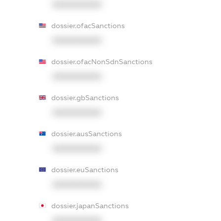
XXXXXXXXXX
dossier.ofacSanctions
XXXXXXXXXX
dossier.ofacNonSdnSanctions
XXXXXXXXXX
dossier.gbSanctions
XXXXXXXXXX
dossier.ausSanctions
XXXXXXXXXX
dossier.euSanctions
XXXXXXXXXX
dossier.japanSanctions
XXXXXXXXXX