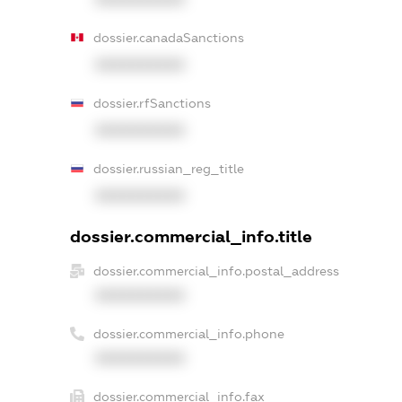
dossier.canadaSanctions
XXXXXXXXXX
dossier.rfSanctions
XXXXXXXXXX
dossier.russian_reg_title
XXXXXXXXXX
dossier.commercial_info.title
dossier.commercial_info.postal_address
XXXXXXXXXX
dossier.commercial_info.phone
XXXXXXXXXX
dossier.commercial_info.fax