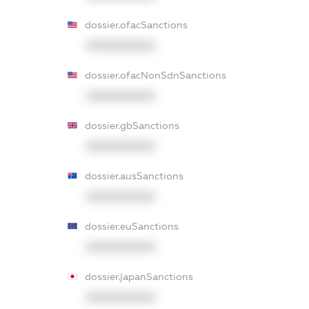
dossier.ofacSanctions
XXXXXXXXXX
dossier.ofacNonSdnSanctions
XXXXXXXXXX
dossier.gbSanctions
XXXXXXXXXX
dossier.ausSanctions
XXXXXXXXXX
dossier.euSanctions
XXXXXXXXXX
dossier.japanSanctions
XXXXXXXXXX