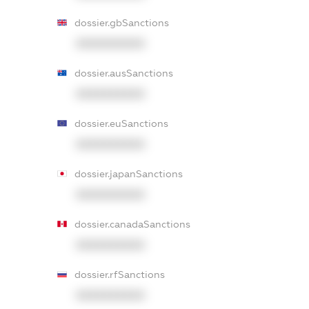
dossier.gbSanctions
XXXXXXXXXX
dossier.ausSanctions
XXXXXXXXXX
dossier.euSanctions
XXXXXXXXXX
dossier.japanSanctions
XXXXXXXXXX
dossier.canadaSanctions
XXXXXXXXXX
dossier.rfSanctions
XXXXXXXXXX