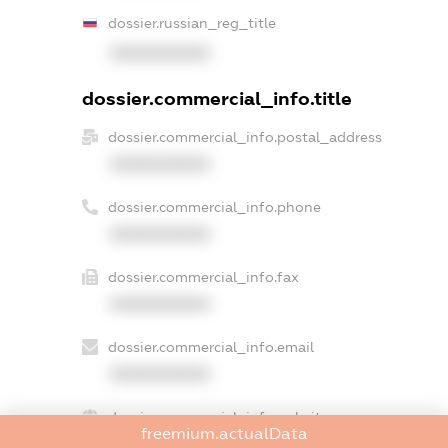
dossier.russian_reg_title
XXXXXXXXXX
dossier.commercial_info.title
dossier.commercial_info.postal_address
XXXXXXXXXX
dossier.commercial_info.phone
XXXXXXXXXX
dossier.commercial_info.fax
XXXXXXXXXX
dossier.commercial_info.email
XXXXXXXXXX
dossier.commercial_info.website
freemium.actualData
XXXXXXXXXX