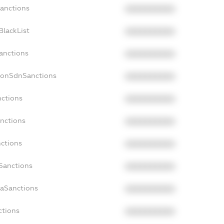
Sanctions
XXXXXXXXXX
BlackList
XXXXXXXXXX
Sanctions
XXXXXXXXXX
NonSdnSanctions
XXXXXXXXXX
nctions
XXXXXXXXXX
anctions
XXXXXXXXXX
nctions
XXXXXXXXXX
nSanctions
XXXXXXXXXX
daSanctions
XXXXXXXXXX
ctions
XXXXXXXXXX