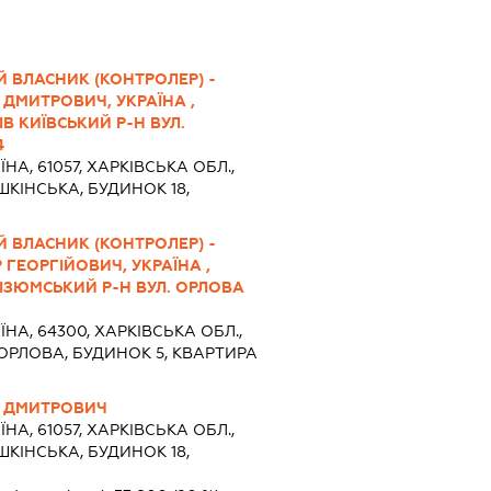
 ВЛАСНИК (КОНТРОЛЕР) -
ДМИТРОВИЧ, УКРАЇНА ,
ІВ КИЇВСЬКИЙ Р-Н ВУЛ.
4
ЇНА, 61057, ХАРКІВСЬКА ОБЛ.,
ШКІНСЬКА, БУДИНОК 18,
 ВЛАСНИК (КОНТРОЛЕР) -
ГЕОРГІЙОВИЧ, УКРАЇНА ,
 ІЗЮМСЬКИЙ Р-Н ВУЛ. ОРЛОВА
ЇНА, 64300, ХАРКІВСЬКА ОБЛ.,
.ОРЛОВА, БУДИНОК 5, КВАРТИРА
 ДМИТРОВИЧ
ЇНА, 61057, ХАРКІВСЬКА ОБЛ.,
ШКІНСЬКА, БУДИНОК 18,