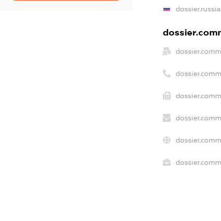
dossier.russi
dossier.comm
dossier.comm
dossier.comm
dossier.comm
dossier.comm
dossier.comm
dossier.comme
freemium.ex
freemium.e