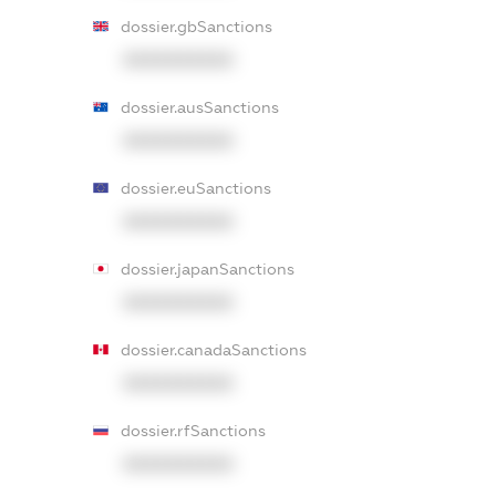
dossier.gbSanctions
XXXXXXXXXX
dossier.ausSanctions
XXXXXXXXXX
dossier.euSanctions
XXXXXXXXXX
dossier.japanSanctions
XXXXXXXXXX
dossier.canadaSanctions
XXXXXXXXXX
dossier.rfSanctions
XXXXXXXXXX