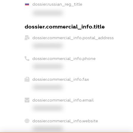
dossier.russian_reg_title
XXXXXXXXXX
dossier.commercial_info.title
dossier.commercial_info.postal_address
XXXXXXXXXX
dossier.commercial_info.phone
XXXXXXXXXX
dossier.commercial_info.fax
XXXXXXXXXX
dossier.commercial_info.email
XXXXXXXXXX
dossier.commercial_info.website
XXXXXXXXXX