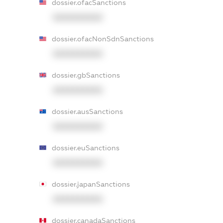
dossier.ofacSanctions
XXXXXXXXXX
dossier.ofacNonSdnSanctions
XXXXXXXXXX
dossier.gbSanctions
XXXXXXXXXX
dossier.ausSanctions
XXXXXXXXXX
dossier.euSanctions
XXXXXXXXXX
dossier.japanSanctions
XXXXXXXXXX
dossier.canadaSanctions