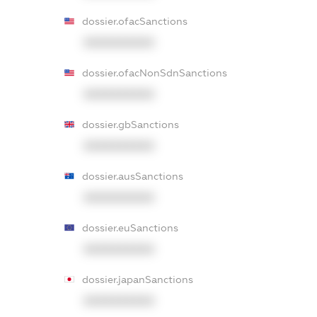
dossier.ofacSanctions
XXXXXXXXXX
dossier.ofacNonSdnSanctions
XXXXXXXXXX
dossier.gbSanctions
XXXXXXXXXX
dossier.ausSanctions
XXXXXXXXXX
dossier.euSanctions
XXXXXXXXXX
dossier.japanSanctions
XXXXXXXXXX