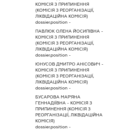
КОМІСІЯ З ПРИПИНЕННЯ
(КОМІСІЯ З РЕОРГАНІЗАЦІЇ,
ЛІКВІДАЦІЙНА КОМІСІЯ)
dossier.position -
ПАВЛЮК ОЛЕНА ЙОСИПІВНА
-
КОМІСІЯ З ПРИПИНЕННЯ
(КОМІСІЯ З РЕОРГАНІЗАЦІЇ,
ЛІКВІДАЦІЙНА КОМІСІЯ)
dossier.position -
ЮНУСОВ ДМИТРО АНІСОВИЧ
-
КОМІСІЯ З ПРИПИНЕННЯ
(КОМІСІЯ З РЕОРГАНІЗАЦІЇ,
ЛІКВІДАЦІЙНА КОМІСІЯ)
dossier.position -
БУСАРОВА МАР'ЯНА
ГЕННАДІЇВНА
-
КОМІСІЯ З
ПРИПИНЕННЯ (КОМІСІЯ З
РЕОРГАНІЗАЦІЇ, ЛІКВІДАЦІЙНА
КОМІСІЯ)
dossier.position -