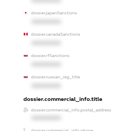
XXXXXXXXXX
dossier.japanSanctions
XXXXXXXXXX
dossier.canadaSanctions
XXXXXXXXXX
dossier.rfSanctions
XXXXXXXXXX
dossier.russian_reg_title
XXXXXXXXXX
dossier.commercial_info.title
dossier.commercial_info.postal_address
XXXXXXXXXX
dossier.commercial_info.phone