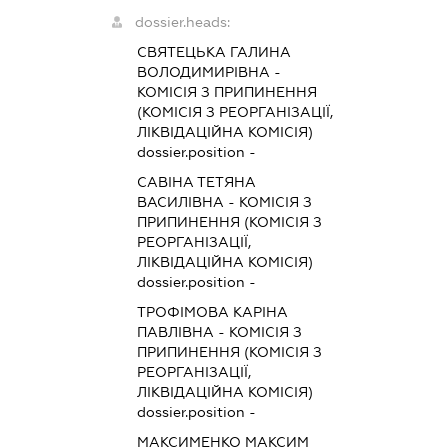
dossier.heads:
СВЯТЕЦЬКА ГАЛИНА
ВОЛОДИМИРІВНА
-
КОМІСІЯ З ПРИПИНЕННЯ
(КОМІСІЯ З РЕОРГАНІЗАЦІЇ,
ЛІКВІДАЦІЙНА КОМІСІЯ)
dossier.position -
САВІНА ТЕТЯНА
ВАСИЛІВНА
-
КОМІСІЯ З
ПРИПИНЕННЯ (КОМІСІЯ З
РЕОРГАНІЗАЦІЇ,
ЛІКВІДАЦІЙНА КОМІСІЯ)
dossier.position -
ТРОФІМОВА КАРІНА
ПАВЛІВНА
-
КОМІСІЯ З
ПРИПИНЕННЯ (КОМІСІЯ З
РЕОРГАНІЗАЦІЇ,
ЛІКВІДАЦІЙНА КОМІСІЯ)
dossier.position -
МАКСИМЕНКО МАКСИМ