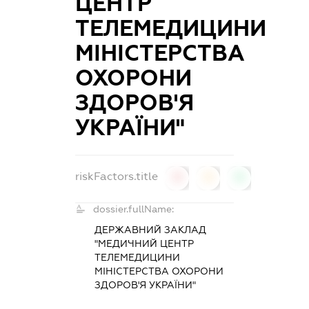
ЦЕНТР
ТЕЛЕМЕДИЦИНИ
МІНІСТЕРСТВА
ОХОРОНИ
ЗДОРОВ'Я
УКРАЇНИ"
riskFactors.title
0
0
0
dossier.fullName:
ДЕРЖАВНИЙ ЗАКЛАД
"МЕДИЧНИЙ ЦЕНТР
ТЕЛЕМЕДИЦИНИ
МІНІСТЕРСТВА ОХОРОНИ
ЗДОРОВ'Я УКРАЇНИ"