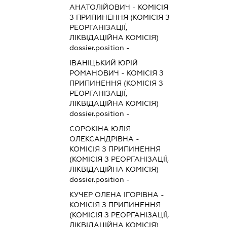
АНАТОЛІЙОВИЧ
-
КОМІСІЯ
З ПРИПИНЕННЯ (КОМІСІЯ З
РЕОРГАНІЗАЦІЇ,
ЛІКВІДАЦІЙНА КОМІСІЯ)
dossier.position -
ІВАНІЦЬКИЙ ЮРІЙ
РОМАНОВИЧ
-
КОМІСІЯ З
ПРИПИНЕННЯ (КОМІСІЯ З
РЕОРГАНІЗАЦІЇ,
ЛІКВІДАЦІЙНА КОМІСІЯ)
dossier.position -
СОРОКІНА ЮЛІЯ
ОЛЕКСАНДРІВНА
-
КОМІСІЯ З ПРИПИНЕННЯ
(КОМІСІЯ З РЕОРГАНІЗАЦІЇ,
ЛІКВІДАЦІЙНА КОМІСІЯ)
dossier.position -
КУЧЕР ОЛЕНА ІГОРІВНА
-
КОМІСІЯ З ПРИПИНЕННЯ
(КОМІСІЯ З РЕОРГАНІЗАЦІЇ,
ЛІКВІДАЦІЙНА КОМІСІЯ)