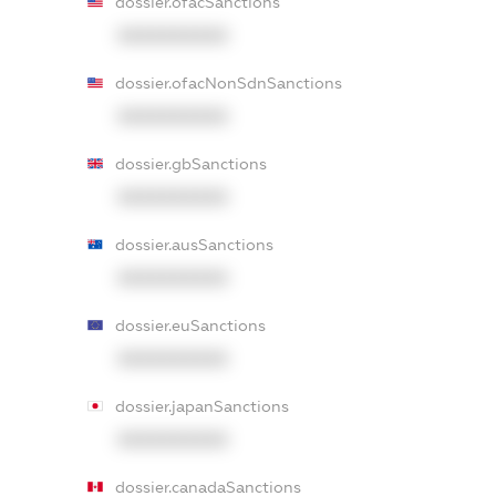
dossier.ofacSanctions
XXXXXXXXXX
dossier.ofacNonSdnSanctions
XXXXXXXXXX
dossier.gbSanctions
XXXXXXXXXX
dossier.ausSanctions
XXXXXXXXXX
dossier.euSanctions
XXXXXXXXXX
dossier.japanSanctions
XXXXXXXXXX
dossier.canadaSanctions